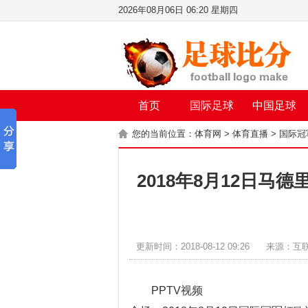
2026年08月06日 06:20 星期四
首页
国际足球
中国足球
您的当前位置：
体育网
>
体育直播
>
国际冠
2018年8月12日马
更新时间：2018-08-12 09:26
来源：互
PPTV视频