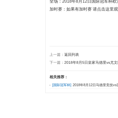
全场：
2018年8月12日国际冠军杯
加时赛：
如果有加时赛 请点击这里
上一篇：
返回列表
下一篇：
2018年8月5日皇家马德里vs
相关推荐：
[
国际冠军杯
]
2018年8月12日马德里竞技v
录像_国际冠军杯欧洲赛区