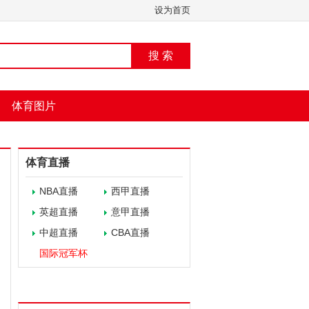
设为首页
搜 索
体育图片
体育直播
NBA直播
西甲直播
英超直播
意甲直播
中超直播
CBA直播
国际冠军杯