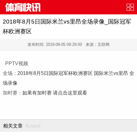
2018年8月5日国际米兰vs里昂全场录像_国际冠军
杯欧洲赛区
发布时间:
2018-08-05 09:29:00
来源：互联网
PPTV视频
全场：
2018年8月5日国际冠军杯欧洲赛区 国际米兰vs里昂 全
场录像
加时赛：
如果有加时赛 请点击这里观看
Related
相关文章