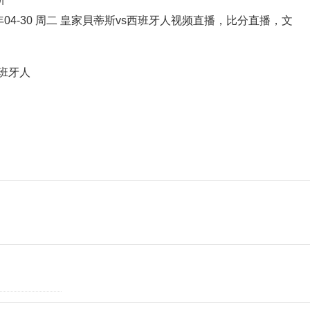
8年04-30 周二 皇家貝蒂斯vs西班牙人视频直播，比分直播，文
班牙人