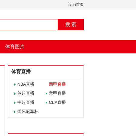
设为首页
搜 索
体育图片
体育直播
NBA直播
西甲直播
英超直播
意甲直播
中超直播
CBA直播
国际冠军杯